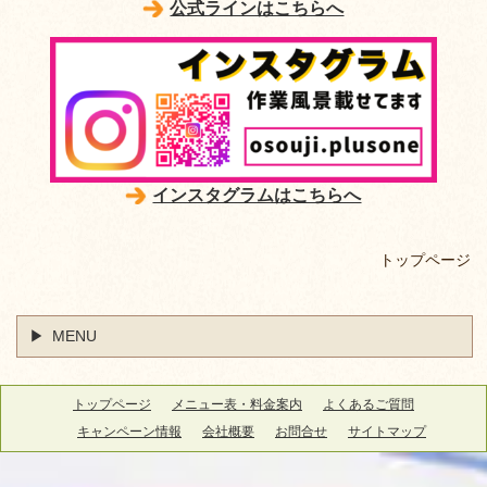
公式ラインはこちらへ
インスタグラムはこちらへ
トップページ
MENU
トップページ
メニュー表・料金案内
よくあるご質問
キャンペーン情報
会社概要
お問合せ
サイトマップ