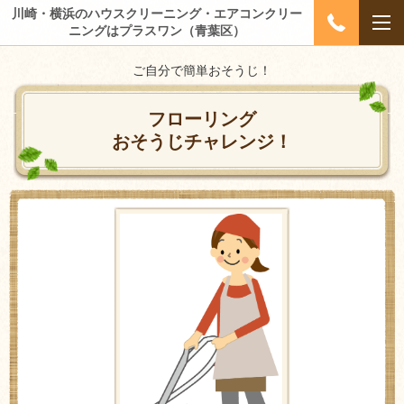
川崎・横浜のハウスクリーニング・エアコンクリー
ニングはプラスワン（青葉区）
ご自分で簡単おそうじ！
フローリング
おそうじチャレンジ！