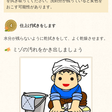
を拭き取ってください。洗剤分が残っていると変色を
おこす可能性があります。
4
仕上げ拭きをします
水分が残らないように乾拭きをして、よく乾燥させます。
ミゾの汚れをかき出しましょう