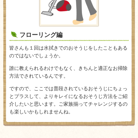
フローリング編
皆さんも１回は水拭きでのおそうじをしたこともある
のではないでしょうか。
誰に教えられるわけでもなく、きちんと適正なお掃除
方法でされているんです。
ですので、ここでは普段されているおそうじにちょっ
とプラスして、よりキレイになるおそうじ方法をご紹
介したいと思います。ご家族揃ってチャレンジするの
も楽しいかもしれませんね。