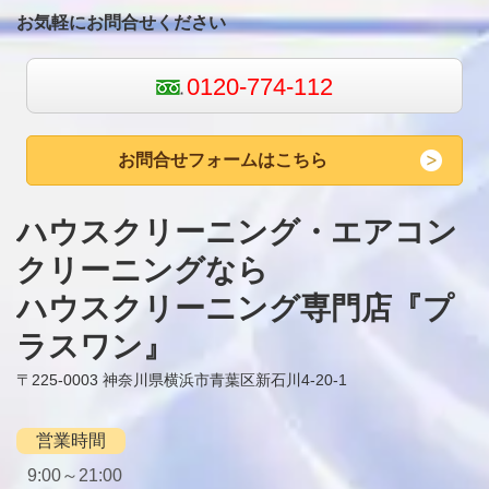
お気軽にお問合せください
0120-774-112
お問合せフォームはこちら
ハウスクリーニング・エアコン
クリーニングなら
ハウスクリーニング専門店『
プ
ラスワン
』
〒225-0003 神奈川県横浜市青葉区新石川4-20-1
営業時間
9:00～21:00