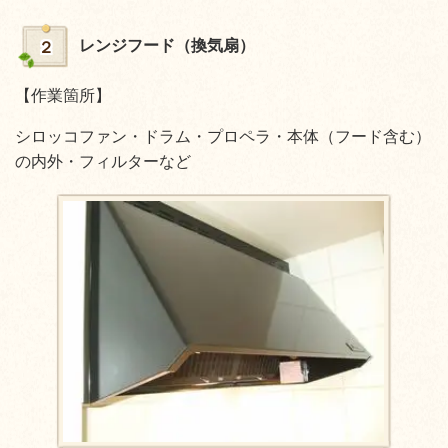
レンジフード（換気扇）
２
【作業箇所】
シロッコファン・ドラム・プロペラ・本体（フード含む）
の内外・フィルターなど