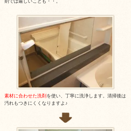
剤では厳しいことも・・。
素材に合わせた洗剤
を使い、丁寧に洗浄します。清掃後は
汚れもつきにくくなりますよ♪