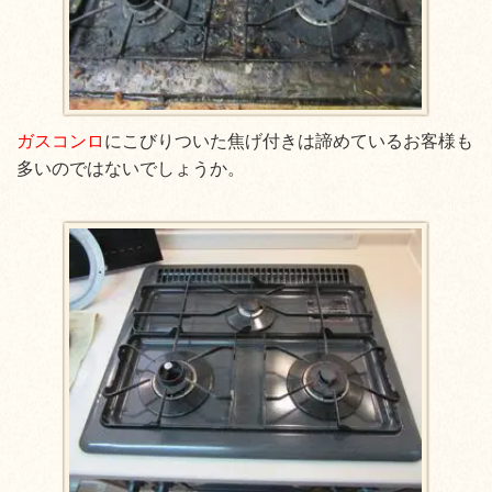
ガスコンロ
にこびりついた焦げ付きは諦めているお客様も
多いのではないでしょうか。