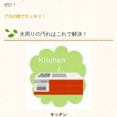
ぜひ！
プロの技でスッキリ！
水周りの汚れはこれで解決！
キッチン