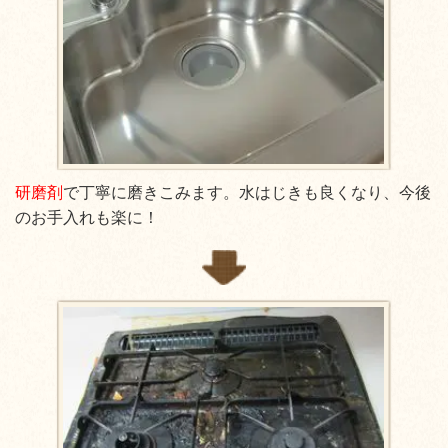
研磨剤
で丁寧に磨きこみます。水はじきも良くなり、今後
のお手入れも楽に！