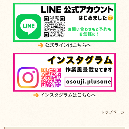
公式ラインはこちらへ
インスタグラムはこちらへ
トップページ