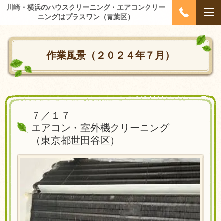
川崎・横浜のハウスクリーニング・エアコンクリー
ニングはプラスワン（青葉区）
作業風景（２０２４年７月）
７／１７
エアコン・室外機クリーニング
（
東京都世田谷区）