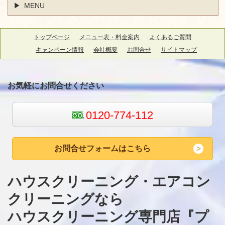
MENU
トップページ
メニュー表・料金案内
よくあるご質問
キャンペーン情報
会社概要
お問合せ
サイトマップ
お気軽にお問合せください
0120-774-112
お問合せフォームはこちら
ハウスクリーニング・エアコン
クリーニングなら
ハウスクリーニング専門店『
プ