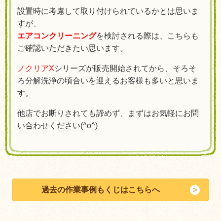
設置時に考慮して取り付けられているかとは思いま
すが、
エアコンクリーニング
を検討される際は、こちらも
ご確認いただきたい思います。
ノクリアX
シリーズが販売開始されてから、そろそ
ろ分解洗浄の頃合いを迎えるお客様も多いと思いま
す。
他店でお断りされても諦めず、まずはお気軽にお問
い合わせください(^o^)
過去の作業事例もくじはこちらへ