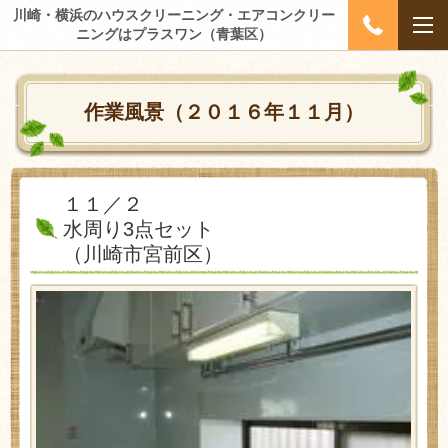
川崎・横浜のハウスクリーニング・エアコンクリー
ニングはプラスワン（青葉区）
作業風景（２０１６年１１月）
１１／２
水周り3点セット
（川崎市宮前区）