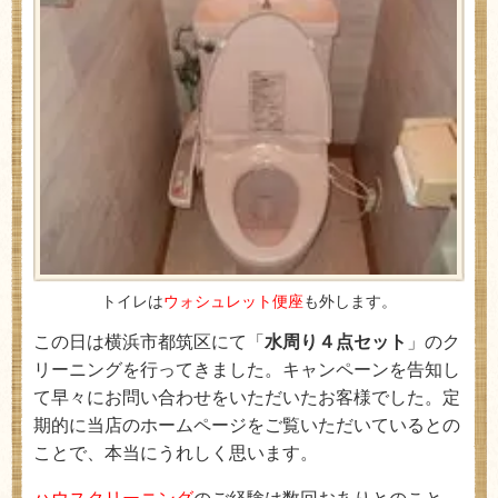
トイレは
ウォシュレット便座
も外します。
この日は横浜市都筑区にて「
水周り４点セット
」のク
リーニングを行ってきました。キャンペーンを告知し
て早々にお問い合わせをいただいたお客様でした。定
期的に当店のホームページをご覧いただいているとの
ことで、本当にうれしく思います。