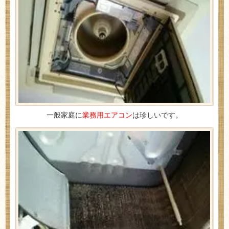
一般家庭に
業務用エアコン
は珍しいです。