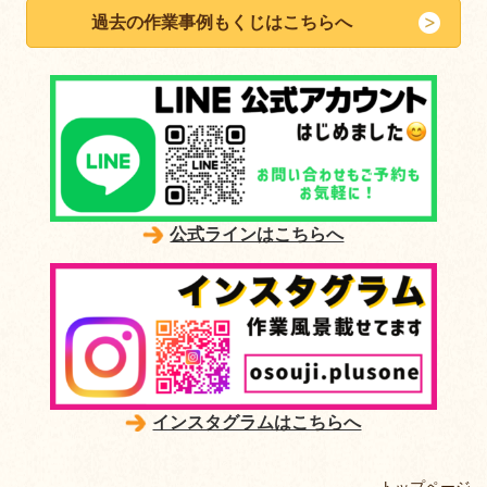
過去の作業事例もくじはこちらへ
公式ラインはこちらへ
インスタグラムはこちらへ
トップページ