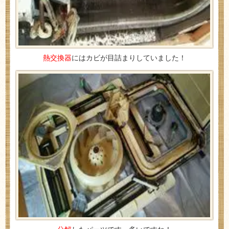
熱交換器
にはカビが目詰まりしていました！