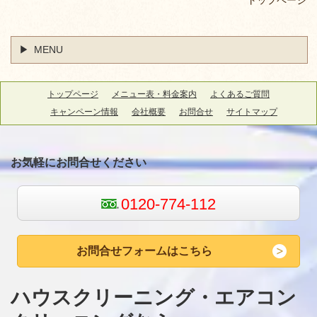
MENU
トップページ
メニュー表・料金案内
よくあるご質問
キャンペーン情報
会社概要
お問合せ
サイトマップ
お気軽にお問合せください
0120-774-112
お問合せフォームはこちら
ハウスクリーニング・エアコン